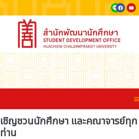
เชิญชวนนักศึกษา และคณาจารย์ทุก
ท่าน