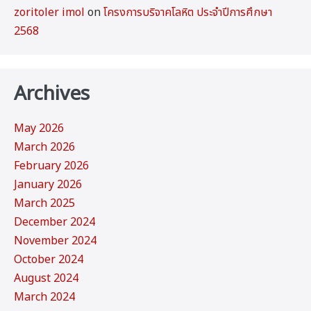
zoritoler imol
on
โครงการบริจาคโลหิต ประจำปีการศึกษา
2568
Archives
May 2026
March 2026
February 2026
January 2026
March 2025
December 2024
November 2024
October 2024
August 2024
March 2024