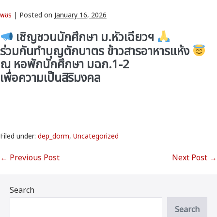
พชร
|
Posted on
January 16, 2026
เชิญชวนนักศึกษา ม.หัวเฉียวฯ
ร่วมกันทำบุญตักบาตร ข้าวสารอาหารแห้ง
ณ หอพักนักศึกษา มฉก.1-2
เพื่อความเป็นสิริมงคล
Filed under:
dep_dorm
,
Uncategorized
← Previous Post
Next Post →
Search
Search