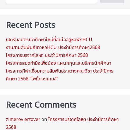
Recent Posts
เปิดรับสมัครนักศึกษาใหม่ที่สนใจอยู่หอพักHCU
งานสานสัมพันธ์ชาวหอHCU ประจำปีการศึกษา2568
โครงการบริจาคโลหิต ประจำปีการศึกษา 2568
โครงการสมุดทำมือเพื่อน้อง แผนกทุนและบริการนักศึกษา
โครงการกีฬาเชื่อมความสัมพันธ์ระหว่างคณะวิชา ประจำปีการ
ศึกษา 2568 “โพธิ์ทองเกมส์”
Recent Comments
zimerov ertover
on
โครงการบริจาคโลหิต ประจำปีการศึกษา
2568