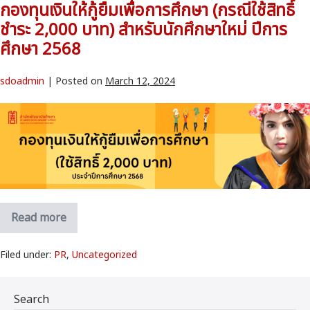
กองทุนเงินให้กู้ยืมเพื่อการศึกษา (กรณีใช้สิทธิ์
ชำระ 2,000 บาท) สำหรับนักศึกษาใหม่ ปีการ
ศึกษา 2568
sdoadmin
|
Posted on
March 12, 2024
Read more
Filed under:
PR
,
Uncategorized
Search