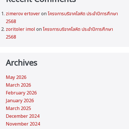
zimerov ertover
on
โครงการบริจาคโลหิต ประจำปีการศึกษา
2568
zoritoler imol
on
โครงการบริจาคโลหิต ประจำปีการศึกษา
2568
Archives
May 2026
March 2026
February 2026
January 2026
March 2025
December 2024
November 2024