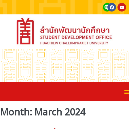
Month:
March 2024