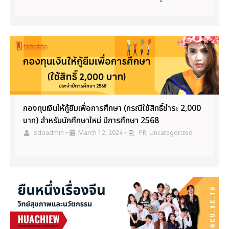
กองทุนเงินให้กู้ยืมเพื่อการศึกษา (กรณีใช้สิทธิ์ชำระ 2,000
บาท) สำหรับนักศึกษาใหม่ ปีการศึกษา 2568
sdoadmin
•
March 12, 2024
•
PR
,
Uncategorized