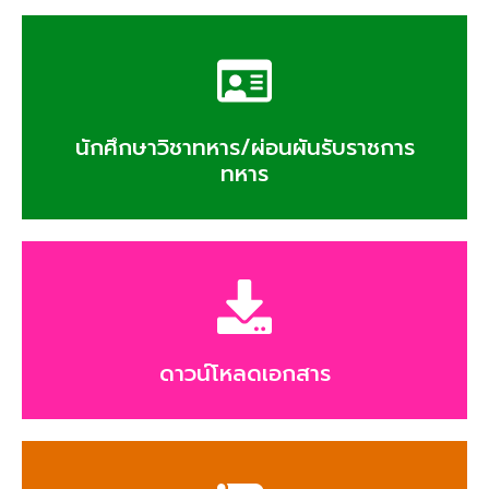
นักศึกษาวิชาทหาร/ผ่อนผันรับราชการ
ทหาร
ดาวน์โหลดเอกสาร