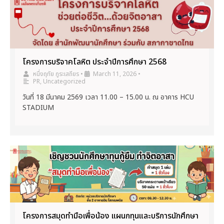
โครงการบริจาคโลหิต ประจำปีการศึกษา 2568
หนึ่งฤทัย กูระเสถียร
•
March 11, 2026
•
PR
,
Uncategorized
วันที่ 18 มีนาคม 2569 เวลา 11.00 – 15.00 น. ณ อาคาร HCU
STADIUM
โครงการสมุดทำมือเพื่อน้อง แผนกทุนและบริการนักศึกษา