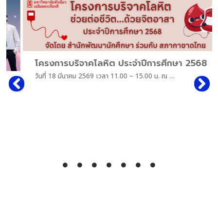
โครงการบริจาคโลหิต ประจำปีการศึกษา 2568
วันที่ 18 มีนาคม 2569 เวลา 11.00 – 15.00 น. ณ …