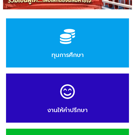
ทุนการศึกษา
งานให้คำปรึกษา