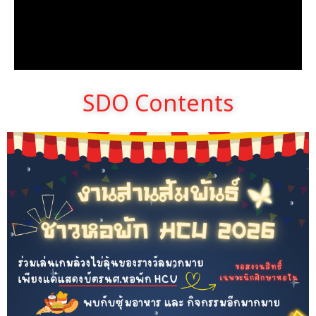
SDO Contents