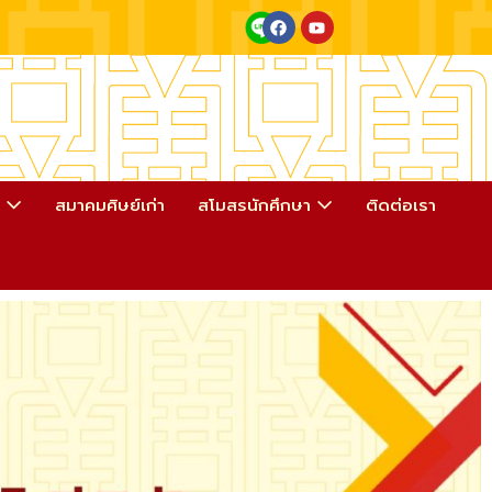
า
สมาคมศิษย์เก่า
สโมสรนักศึกษา
ติดต่อเรา