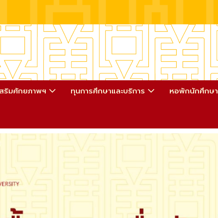
เสริมศักยภาพฯ
ทุนการศึกษาและบริการ
หอพักนักศึกษ