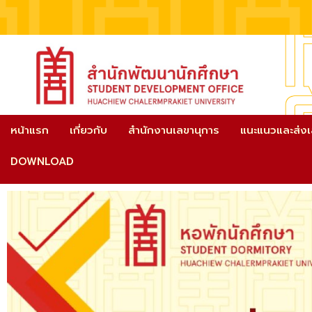
หน้าแรก
เกี่ยวกับ
สำนักงานเลขานุการ
แนะแนวและส่ง
DOWNLOAD