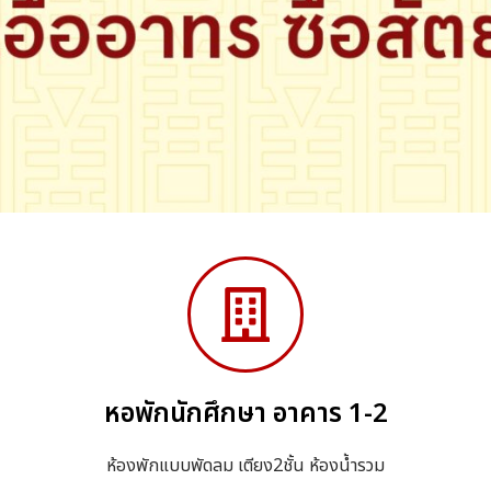
หอพักนักศึกษา อาคาร 1-2
ห้องพักแบบพัดลม เตียง2ชั้น ห้องน้ำรวม